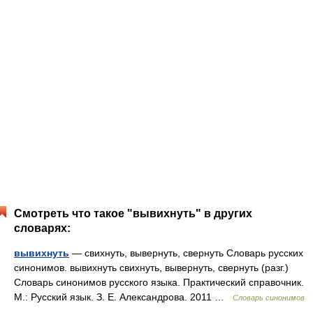
Смотреть что такое "вывихнуть" в других
словарях:
вывихнуть
— свихнуть, вывернуть, свернуть Словарь русских
синонимов. вывихнуть свихнуть, вывернуть, свернуть (разг.)
Словарь синонимов русского языка. Практический справочник.
М.: Русский язык. З. Е. Александрова. 2011 …
Словарь синонимов